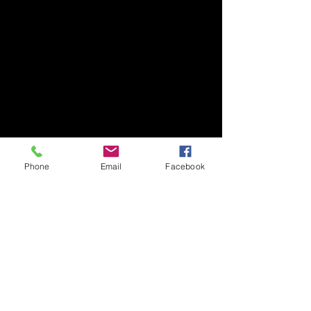
Phone
Email
Facebook