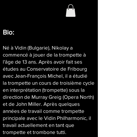
Bio:
Né à Vidin (Bulgarie), Nikolay a
commencé à jouer de la trompette à
l'âge de 13 ans. Après avoir fait ses
études au Conservatoire de Fribourg
avec Jean-François Michel, il a étudié
la trompette un cours de troisième cycle
en interprétation (trompette) sous la
direction de Murray Greig (Opera North)
et de John Miller. Après quelques
années de travail comme trompette
principale avec le Vidin Philharmonic, il
travail actuellement en tant que
trompette et trombone tutti.